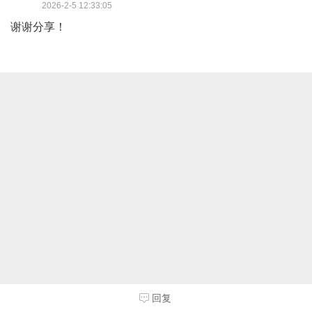
2026-2-5 12:33:05
谢谢分享！
回复