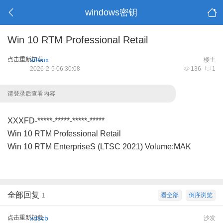
windows密钥
Win 10 RTM Professional Retail
点击重新加载
aifenx
楼主
2026-2-5 06:30:08
136
1
请登录后查看内容
XXXFD-*****-*****-*****-*****
Win 10 RTM Professional Retail
Win 10 RTM EnterpriseS (LTSC 2021) Volume:MAK
全部回复
看全部
倒序浏览
1
点击重新加载
xdscb
沙发