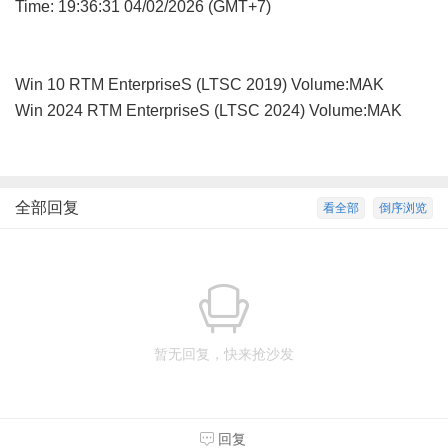
Time: 19:36:31 04/02/2026 (GMT+7)
Win 10 RTM EnterpriseS (LTSC 2019) Volume:MAK
Win 2024 RTM EnterpriseS (LTSC 2024) Volume:MAK
全部回复
看全部
倒序浏览
暂无回复，快来抢沙发
回复