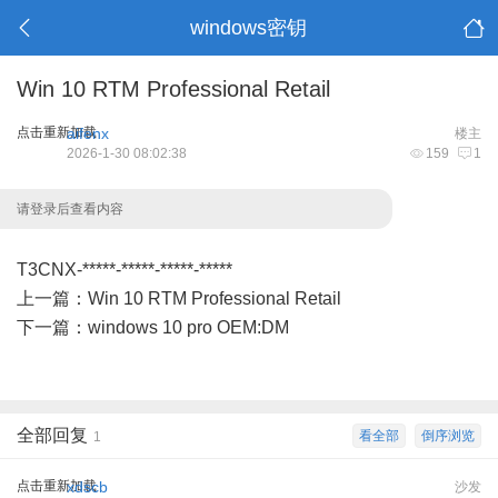
windows密钥
Win 10 RTM Professional Retail
点击重新加载
aifenx
楼主
2026-1-30 08:02:38
159
1
请登录后查看内容
T3CNX-*****-*****-*****-*****
上一篇：
Win 10 RTM Professional Retail
下一篇：
windows 10 pro OEM:DM
全部回复
看全部
倒序浏览
1
点击重新加载
xdscb
沙发