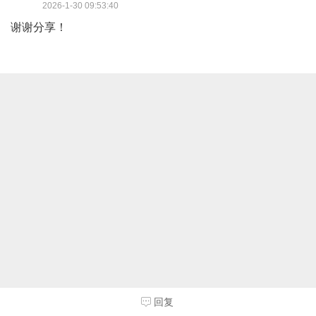
2026-1-30 09:53:40
谢谢分享！
回复