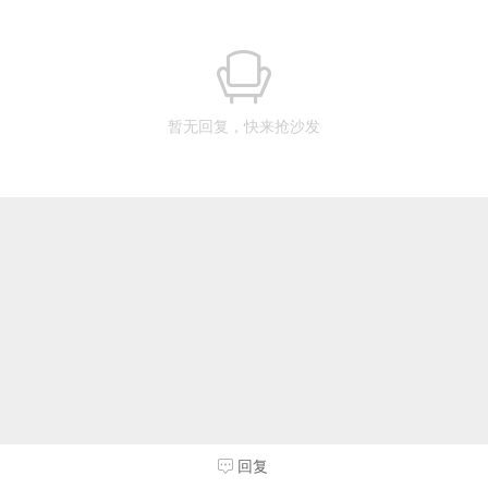
暂无回复，快来抢沙发
回复