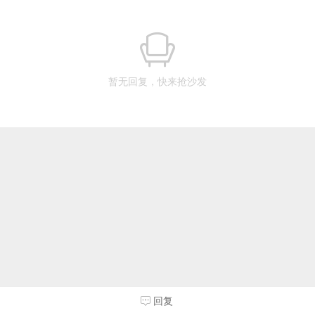
暂无回复，快来抢沙发
回复