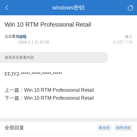
windows密钥
Win 10 RTM Professional Retail
点击重新加载
bjfhj
楼主
2026-1-1 21:32:56
127
0
请登录后查看内容
FFJY2-*****-*****-*****-*****
上一篇：
Win 10 RTM Professional Retail
下一篇：
Win 10 RTM Professional Retail
全部回复
看全部
倒序浏览