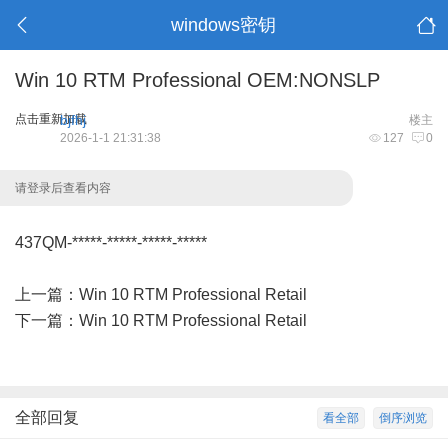
windows密钥
Win 10 RTM Professional OEM:NONSLP
点击重新加载
bjfhj
楼主
2026-1-1 21:31:38
127
0
请登录后查看内容
437QM-*****-*****-*****-*****
上一篇：
Win 10 RTM Professional Retail
下一篇：
Win 10 RTM Professional Retail
全部回复
看全部
倒序浏览