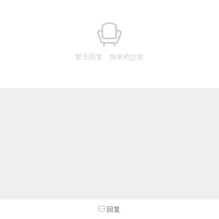
暂无回复，快来抢沙发
回复