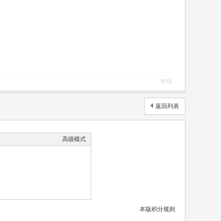
举报
返回列表
高级模式
本版积分规则