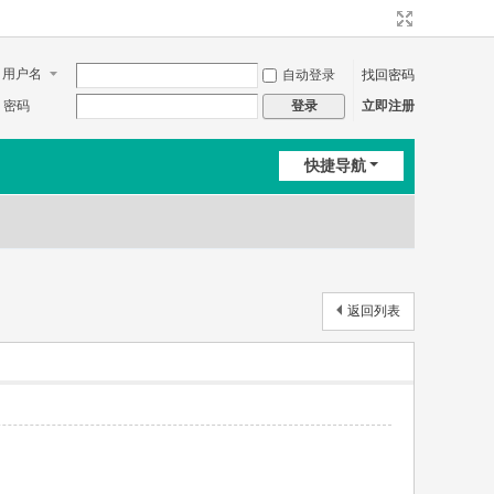
用户名
自动登录
找回密码
密码
立即注册
登录
快捷导航
返回列表