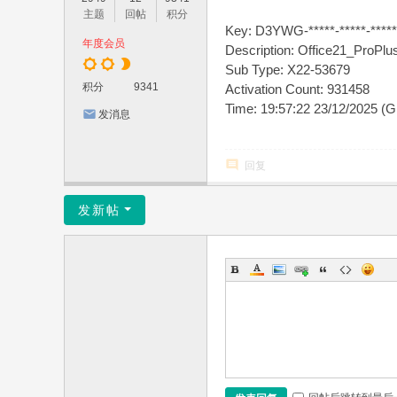
主题
回帖
积分
Key: D3YWG-*****-*****-*****
年度会员
Description: Office21_Pro
Sub Type: X22-53679
积分
9341
Activation Count: 931458
Time: 19:57:22 23/12/2025 (
发消息
回复
发新帖