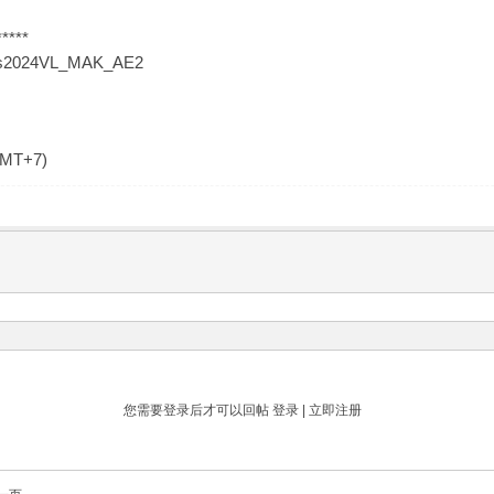
*****
Plus2024VL_MAK_AE2
GMT+7)
您需要登录后才可以回帖
登录
|
立即注册