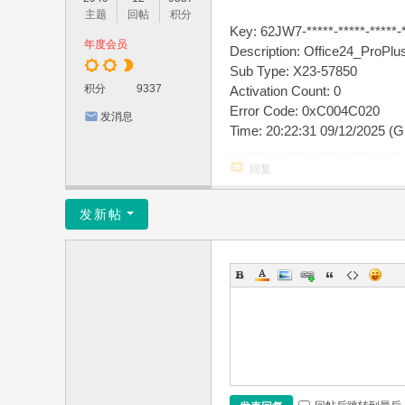
主题
回帖
积分
Key: 62JW7-*****-*****-*****-
年度会员
Description: Office24_Pro
Sub Type: X23-57850
积分
9337
Activation Count: 0
Error Code: 0xC004C020
发消息
Time: 20:22:31 09/12/2025 (
回复
发新帖