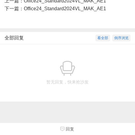
上一篇：
Office24_Standard2024VL_MAK_AE1
下一篇：
Office24_Standard2024VL_MAK_AE1
全部回复
看全部
倒序浏览
暂无回复，快来抢沙发
回复