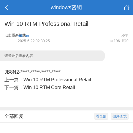
windows密钥
Win 10 RTM Professional Retail
点击重新加载
aifenx
楼主
2025-6-22 02:30:25
196
0
请登录后查看内容
JB8N2-*****-*****-*****-*****
上一篇：
Win 10 RTM Professional Retail
下一篇：
Win 10 RTM Core Retail
全部回复
看全部
倒序浏览