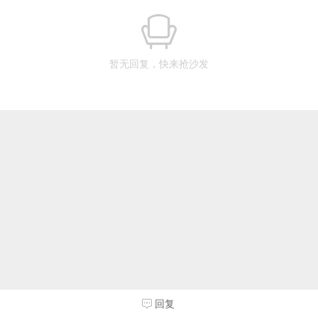
暂无回复，快来抢沙发
回复