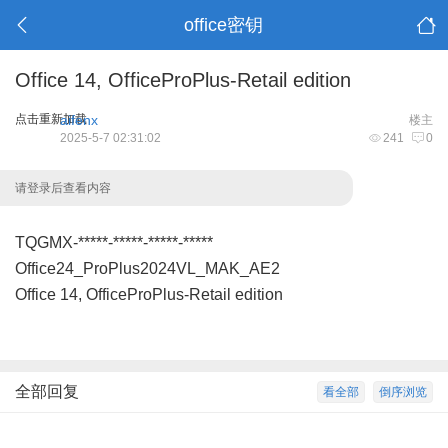
office密钥
Office 14, OfficeProPlus-Retail edition
点击重新加载
aifenx
楼主
2025-5-7 02:31:02
241
0
请登录后查看内容
TQGMX-*****-*****-*****-*****
Office24_ProPlus2024VL_MAK_AE2
Office 14, OfficeProPlus-Retail edition
全部回复
看全部
倒序浏览