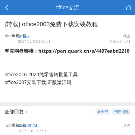
office交流
[转载]
office2003免费下载安装教程
点击重新加载
aifenx
楼主
2024-11-3 01:22:51
1006
1
https://pan.quark.cn/s/4497eabd2218
夸克网盘链接：
office2016-2024纯零售转批量工具
office2007安装下载,正版激活码
全部回复
看全部
倒序浏览
1
点击重新加载
temp2024
沙发
2025-1-6 13:37:11