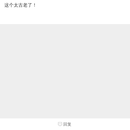
这个太古老了！
回复