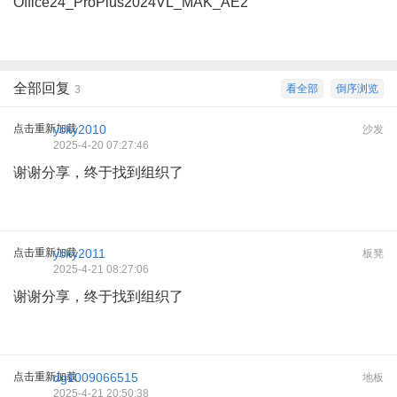
Office24_ProPlus2024VL_MAK_AE2
全部回复
看全部
倒序浏览
3
点击重新加载
ycky2010
沙发
2025-4-20 07:27:46
谢谢分享，终于找到组织了
点击重新加载
ycky2011
板凳
2025-4-21 08:27:06
谢谢分享，终于找到组织了
点击重新加载
dg1009066515
地板
2025-4-21 20:50:38