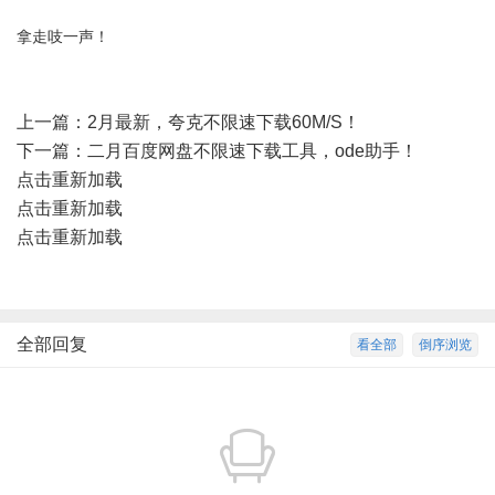
拿走吱一声！
上一篇：
2月最新，夸克不限速下载60M/S！
下一篇：
二月百度网盘不限速下载工具，ode助手！
点击重新加载
点击重新加载
点击重新加载
全部回复
看全部
倒序浏览