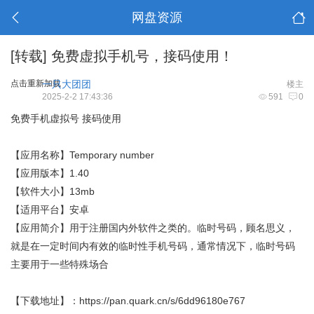
网盘资源
[转载]
免费虚拟手机号，接码使用！
点击重新加载
一只大团团
楼主
2025-2-2 17:43:36
591
0
免费手机虚拟号 接码使用
【应用名称】Temporary number
【应用版本】1.40
【软件大小】13mb
【适用平台】安卓
【应用简介】用于注册国内外软件之类的。临时号码，顾名思义，
就是在一定时间内有效的临时性手机号码，通常情况下，临时号码
主要用于一些特殊场合
【下载地址】：
https://pan.quark.cn/s/6dd96180e767