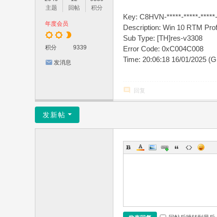
主题
回帖
积分
Key: C8HVN-*****-*****-*****-
年度会员
Description: Win 10 RTM Prof
Sub Type: [TH]res-v3308
积分
9339
Error Code: 0xC004C008
Time: 20:06:18 16/01/2025 (
发消息
回复
发新帖