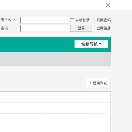
用户名
自动登录
找回密码
密码
立即注册
登录
快捷导航
返回列表