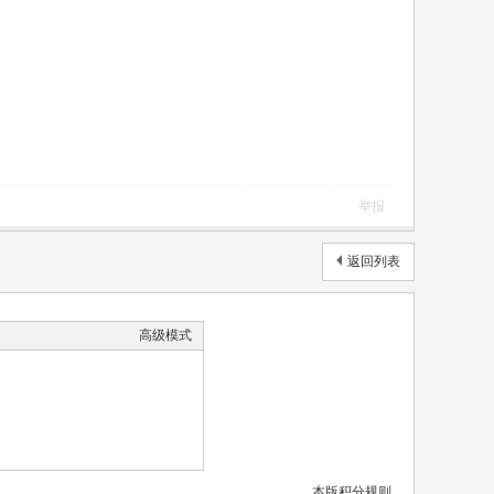
举报
返回列表
高级模式
本版积分规则