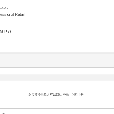
*****
essional Retail
GMT+7)
您需要登录后才可以回帖
登录
|
立即注册