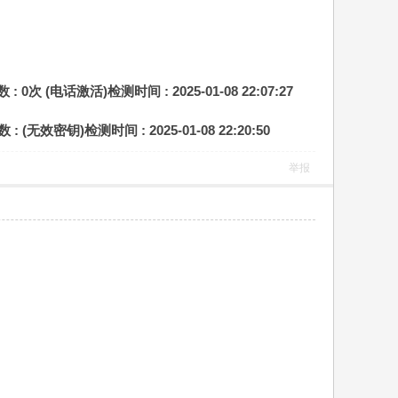
: 0次 (电话激活)
检测时间 : 2025-01-08 22:07:27
 : (无效密钥)
检测时间 : 2025-01-08 22:20:50
举报