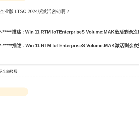
ot 企业版 LTSC 2024版激活密钥啊？
-*****
描述 : Win 11 RTM IoTEnterpriseS Volume:MAK
激活剩余次数 
-*****
描述 : Win 11 RTM IoTEnterpriseS Volume:MAK
激活剩余次数
示全部楼层