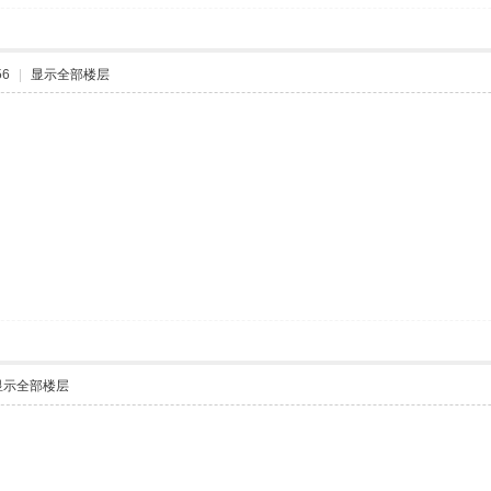
56
|
显示全部楼层
显示全部楼层