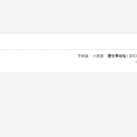
手机版
|
小黑屋
|
爱分享论坛
(
苏IC