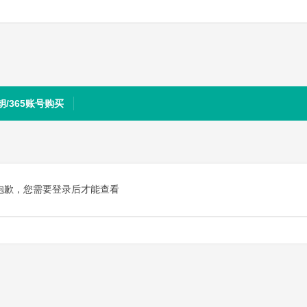
钥/365账号购买
抱歉，您需要登录后才能查看