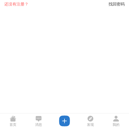
还没有注册？
找回密码
首页
消息
发现
我的