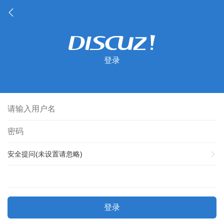
登录
安全提问(未设置请忽略)
登录