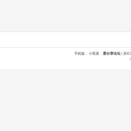
手机版
|
小黑屋
|
爱分享论坛
(
苏IC