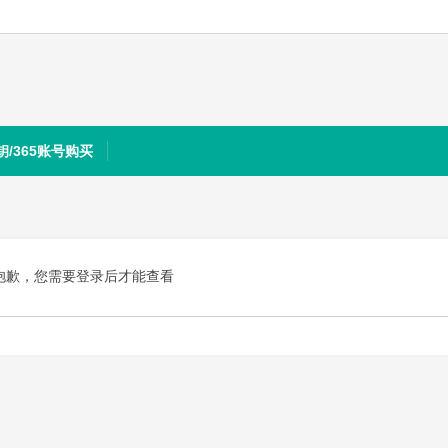
钥/365账号购买
抱歉，您需要登录后才能查看