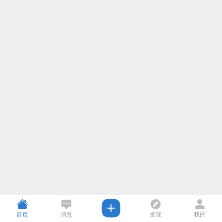
首页
消息
发现
我的