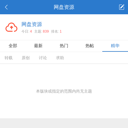
网盘资源
网盘资源
今日:
4
主题:
839
排名:
1
全部
最新
热门
热帖
精华
转载
原创
讨论
求助
本版块或指定的范围内尚无主题