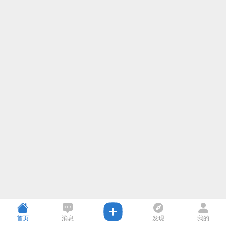
首页
消息
发现
我的