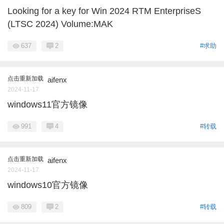
Looking for a key for Win 2024 RTM EnterpriseS
(LTSC 2024) Volume:MAK
637
2
#求助
点击重新加载
aifenx
2024-11-17
windows11官方镜像
991
4
#转载
点击重新加载
aifenx
2024-11-17
windows10官方镜像
809
2
#转载